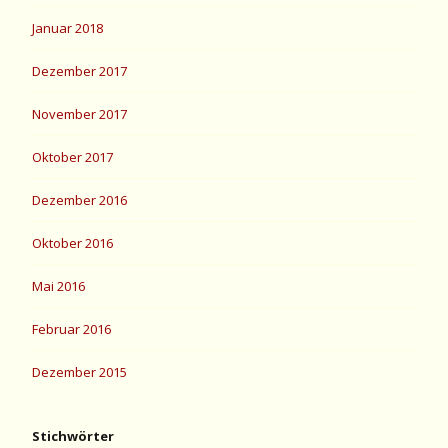
Januar 2018
Dezember 2017
November 2017
Oktober 2017
Dezember 2016
Oktober 2016
Mai 2016
Februar 2016
Dezember 2015
Stichwörter