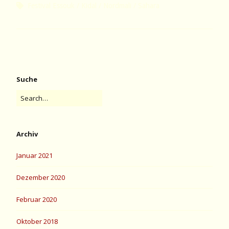
Festival Essouk
Kidal
Nordmali
Sahara
Suche
Archiv
Januar 2021
Dezember 2020
Februar 2020
Oktober 2018