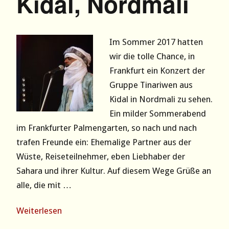
Kidal, Nordmali
Im Sommer 2017 hatten
wir die tolle Chance, in
Frankfurt ein Konzert der
Gruppe Tinariwen aus
Kidal in Nordmali zu sehen.
Ein milder Sommerabend
im Frankfurter Palmengarten, so nach und nach
trafen Freunde ein: Ehemalige Partner aus der
Wüste, Reiseteilnehmer, eben Liebhaber der
Sahara und ihrer Kultur. Auf diesem Wege Grüße an
alle, die mit …
Weiterlesen