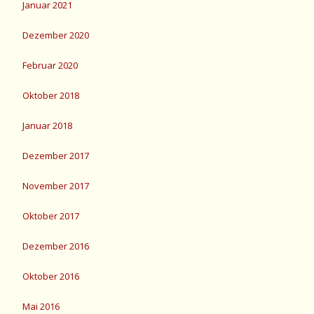
Januar 2021
Dezember 2020
Februar 2020
Oktober 2018
Januar 2018
Dezember 2017
November 2017
Oktober 2017
Dezember 2016
Oktober 2016
Mai 2016