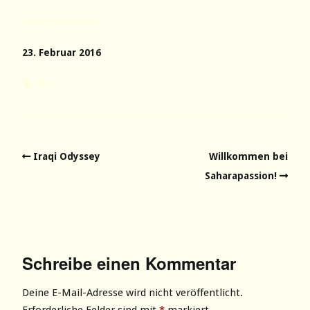
Keine Kommentare
23. Februar 2016
Film
Iraqi Odyssey
Willkommen bei
Saharapassion!
Schreibe einen Kommentar
Deine E-Mail-Adresse wird nicht veröffentlicht.