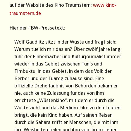
auf der Website des Kino Traumstern:
www.kino-
traumstern.de
Hier der FBW-Pressetext:
Wolf Gaudlitz sitzt in der Wüste und fragt sich:
Warum tue ich mir das an? Über zwölf Jahre lang
fuhr der Filmemacher und Kulturjournalist immer
wieder in das Gebiet zwischen Tunis und
Timbuktu, in das Gebiet, in dem das Volk der
Berber und der Tuareg zuhause sind. Eine
offizielle Dreherlaubnis von Behörden bekam er
nie, auch keine Zulassung für das von ihm
errichtete „Wüstenkino“, mit dem er durch die
Wüste zieht und das Medium Film zu den Leuten
bringt, die kein Kino haben. Auf seinen Reisen
durch die Sahara trifft er Menschen, die mit ihm
ihre Weisheiten teilen und ihm von ihrem Leben