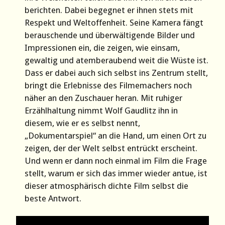
berichten. Dabei begegnet er ihnen stets mit
Respekt und Weltoffenheit. Seine Kamera fängt
berauschende und überwältigende Bilder und
Impressionen ein, die zeigen, wie einsam,
gewaltig und atemberaubend weit die Wüste ist.
Dass er dabei auch sich selbst ins Zentrum stellt,
bringt die Erlebnisse des Filmemachers noch
näher an den Zuschauer heran. Mit ruhiger
Erzählhaltung nimmt Wolf Gaudlitz ihn in
diesem, wie er es selbst nennt,
„Dokumentarspiel“ an die Hand, um einen Ort zu
zeigen, der der Welt selbst entrückt erscheint.
Und wenn er dann noch einmal im Film die Frage
stellt, warum er sich das immer wieder antue, ist
dieser atmosphärisch dichte Film selbst die
beste Antwort.