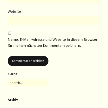
Website
Name, E-Mail-Adresse und Website in diesem Browser
für meinen nächsten Kommentar speichern.
Suche
Archiv