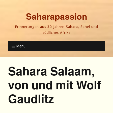
Saharapassion
Erinnerungen aus 30 Jahren Sahara, Sahel und
südliches Afrika
Menü
Sahara Salaam,
von und mit Wolf
Gaudlitz